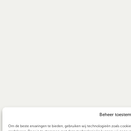
Beheer toeste
Om de beste ervaringen te bieden, gebruiken wij technologieën zoals cookies