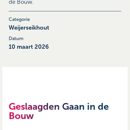
de Bouw.
Categorie
Weijerseikhout
Datum
10 maart 2026
Geslaagden Gaan in de
Bouw