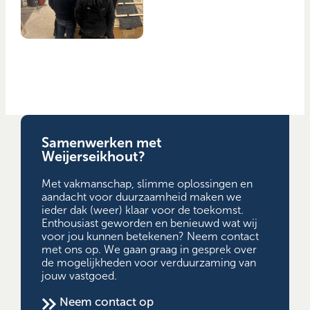
Samenwerken met
Weijerseikhout?
Met vakmanschap, slimme oplossingen en
aandacht voor duurzaamheid maken we
ieder dak (weer) klaar voor de toekomst.
Enthousiast geworden en benieuwd wat wij
voor jou kunnen betekenen? Neem contact
met ons op. We gaan graag in gesprek over
de mogelijkheden voor verduurzaming van
jouw vastgoed.
Neem contact op