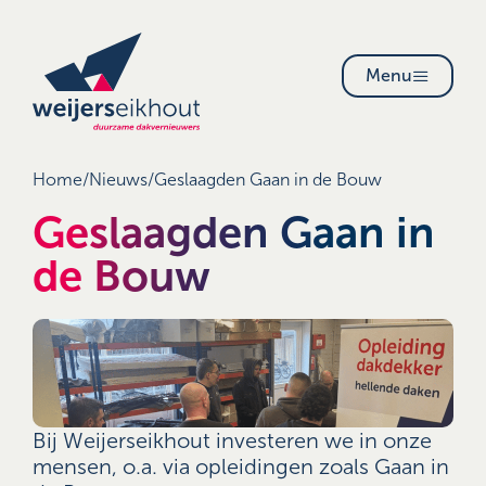
Menu
Home
/
Nieuws
/
Geslaagden Gaan in de Bouw
Geslaagden Gaan in
de Bouw
Bij Weijerseikhout investeren we in onze
mensen, o.a. via opleidingen zoals Gaan in