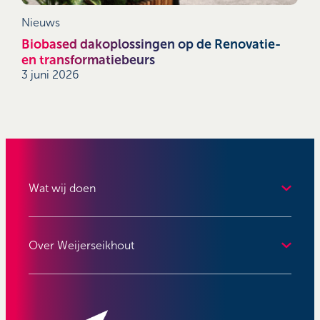
Nieuws
Biobased dakoplossingen op de Renovatie-
en transformatiebeurs
3 juni 2026
Wat wij doen
Over Weijerseikhout