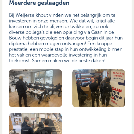
Meerdere geslaagden
Bij Weijerseikhout vinden we het belangrijk om te
investeren in onze mensen. Wie dat wil, krijgt alle
kansen om zich te blijven ontwikkelen, zo ook
diverse collega’s die een opleiding via Gaan in de
Bouw hebben gevolgd en daarvoor begin dit jaar hun
diploma hebben mogen ontvangen! Een knappe
prestatie, een mooie stap in hun ontwikkeling binnen
het vak en een waardevolle investering in hun
toekomst. Samen maken we de beste daken!