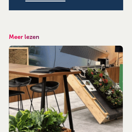
Meer lezen