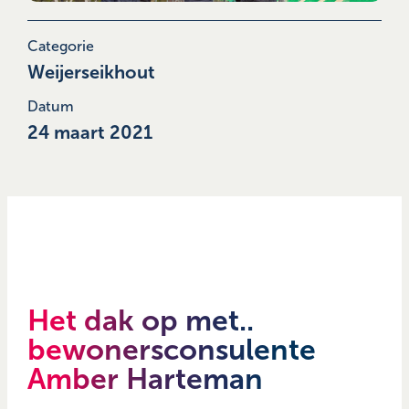
Categorie
Weijerseikhout
Datum
24 maart 2021
Het dak op met..
bewonersconsulente
Amber Harteman