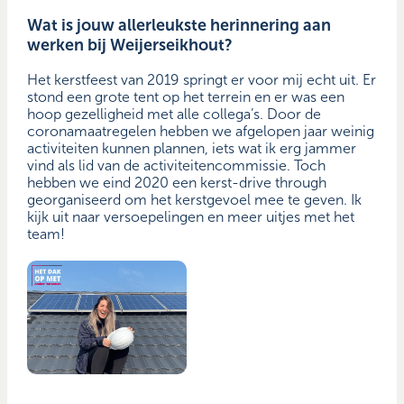
Wat is jouw allerleukste herinnering aan
werken bij Weijerseikhout?
Het kerstfeest van 2019 springt er voor mij echt uit. Er
stond een grote tent op het terrein en er was een
hoop gezelligheid met alle collega’s. Door de
coronamaatregelen hebben we afgelopen jaar weinig
activiteiten kunnen plannen, iets wat ik erg jammer
vind als lid van de activiteitencommissie. Toch
hebben we eind 2020 een kerst-drive through
georganiseerd om het kerstgevoel mee te geven. Ik
kijk uit naar versoepelingen en meer uitjes met het
team!