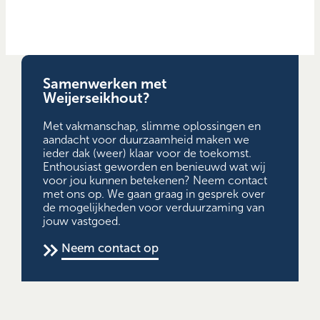
Samenwerken met
Weijerseikhout?
Met vakmanschap, slimme oplossingen en
aandacht voor duurzaamheid maken we
ieder dak (weer) klaar voor de toekomst.
Enthousiast geworden en benieuwd wat wij
voor jou kunnen betekenen? Neem contact
met ons op. We gaan graag in gesprek over
de mogelijkheden voor verduurzaming van
jouw vastgoed.
Neem contact op