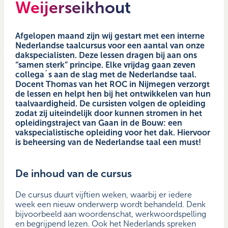
Weijerseikhout
Afgelopen maand zijn wij gestart met een interne
Nederlandse taalcursus voor een aantal van onze
dakspecialisten. Deze lessen dragen bij aan ons
“samen sterk” principe. Elke vrijdag gaan zeven
collega´s aan de slag met de Nederlandse taal.
Docent Thomas van het ROC in Nijmegen verzorgt
de lessen en helpt hen bij het ontwikkelen van hun
taalvaardigheid. De cursisten volgen de opleiding
zodat zij uiteindelijk door kunnen stromen in het
opleidingstraject van Gaan in de Bouw: een
vakspecialistische opleiding voor het dak. Hiervoor
is beheersing van de Nederlandse taal een must!
De inhoud van de cursus
De cursus duurt vijftien weken, waarbij er iedere
week een nieuw onderwerp wordt behandeld. Denk
bijvoorbeeld aan woordenschat, werkwoordspelling
en begrijpend lezen. Ook het Nederlands spreken