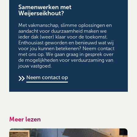
Samenwerken met
Weijerseikhout?
Met vakmanschap, slimme oplossingen en
aandacht voor duurzaamheid maken we
ieder dak (weer) klaar voor de toekomst.
Enthousiast geworden en benieuwd wat wij
voor jou kunnen betekenen? Neem contact
met ons op. We gaan graag in gesprek over
de mogelijkheden voor verduurzaming van
jouw vastgoed.
Neem contact op
Meer lezen