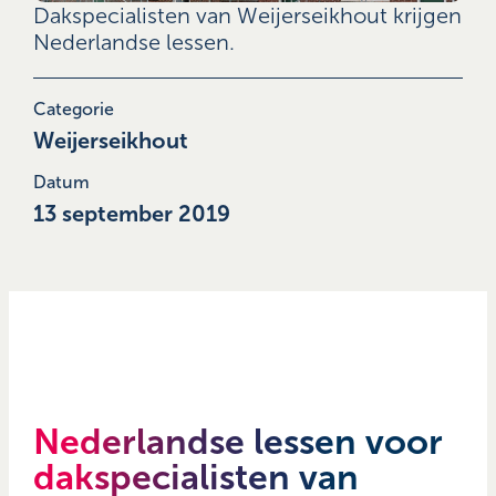
Dakspecialisten van Weijerseikhout krijgen
Nederlandse lessen.
Categorie
Weijerseikhout
Datum
13 september 2019
Nederlandse lessen voor
dakspecialisten van