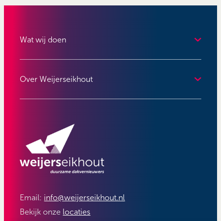
Wat wij doen
Over Weijerseikhout
Email:
info@weijerseikhout.nl
Bekijk onze
locaties