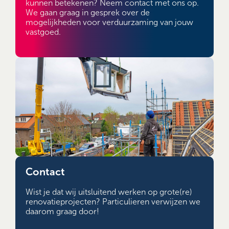
kunnen betekenen? Neem contact met ons op.
We gaan graag in gesprek over de
mogelijkheden voor verduurzaming van jouw
vastgoed.
Contact
Wist je dat wij uitsluitend werken op grote(re)
renovatieprojecten? Particulieren verwijzen we
daarom graag door!