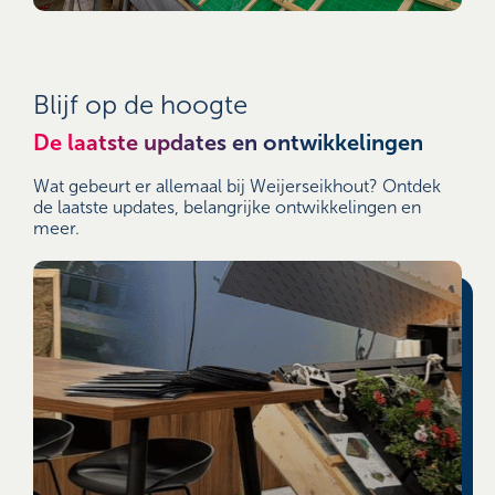
Blijf op de hoogte
De laatste updates en ontwikkelingen
Wat gebeurt er allemaal bij Weijerseikhout? Ontdek
de laatste updates, belangrijke ontwikkelingen en
meer.