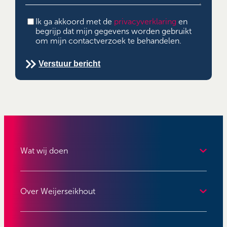
Privacyverklaring
(Vereist)
Ik ga akkoord met de
privacyverklaring
en
begrijp dat mijn gegevens worden gebruikt
om mijn contactverzoek te behandelen.
Verstuur bericht
Wat wij doen
Over Weijerseikhout