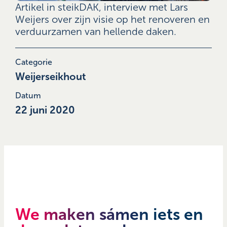
Artikel in steikDAK, interview met Lars
Weijers over zijn visie op het renoveren en
verduurzamen van hellende daken.
Categorie
Weijerseikhout
Datum
22 juni 2020
We maken sámen iets en