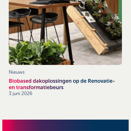
Nieuws
Biobased dakoplossingen op de Renovatie-
en transformatiebeurs
3 juni 2026