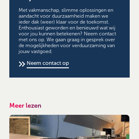
Met vakmanschap, slimme oplossingen en
aandacht voor duurzaamheid maken we
ieder dak (weer) klaar voor de toekomst.
Enthousiast geworden en benieuwd wat wij
voor jou kunnen betekenen? Neem contact
met ons op. We gaan graag in gesprek over
de mogelijkheden voor verduurzaming van
jouw vastgoed.
Neem contact op
Meer lezen