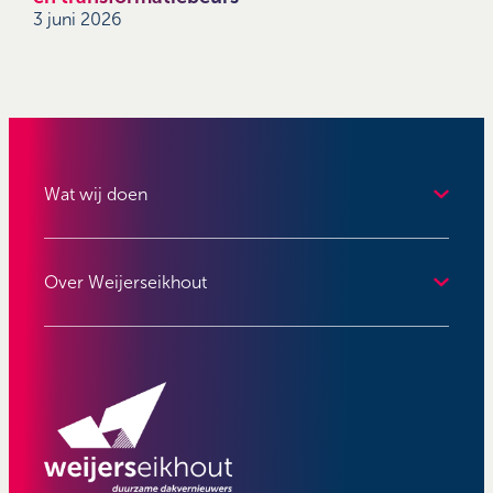
3 juni 2026
Wat wij doen
Over Weijerseikhout