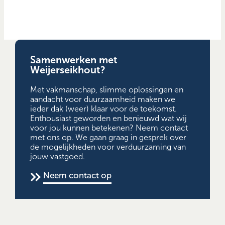
Samenwerken met
Weijerseikhout?
Met vakmanschap, slimme oplossingen en
aandacht voor duurzaamheid maken we
ieder dak (weer) klaar voor de toekomst.
Enthousiast geworden en benieuwd wat wij
voor jou kunnen betekenen? Neem contact
met ons op. We gaan graag in gesprek over
de mogelijkheden voor verduurzaming van
jouw vastgoed.
Neem contact op