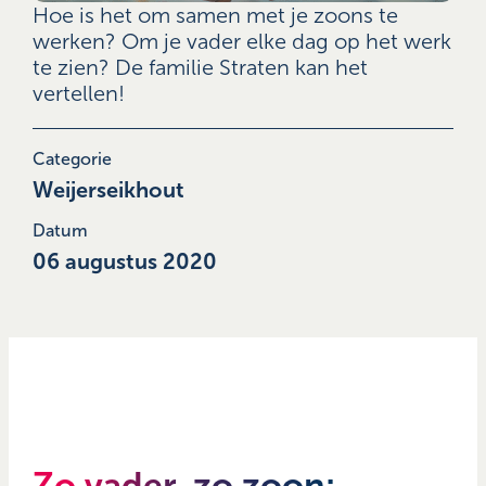
Hoe is het om samen met je zoons te
werken? Om je vader elke dag op het werk
te zien? De familie Straten kan het
vertellen!
Categorie
Weijerseikhout
Datum
06 augustus 2020
Zo vader, zo zoon: