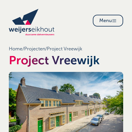
Menu
Home
/
Projecten
/
Project Vreewijk
Project Vreewijk