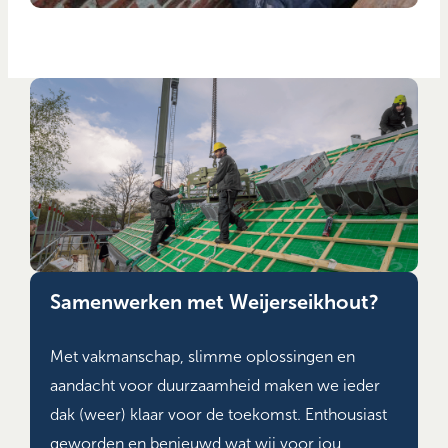
Samenwerken met Weijerseikhout?
Met vakmanschap, slimme oplossingen en
aandacht voor duurzaamheid maken we ieder
dak (weer) klaar voor de toekomst. Enthousiast
geworden en benieuwd wat wij voor jou