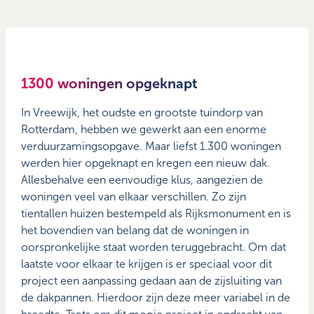
1300 woningen opgeknapt
In Vreewijk, het oudste en grootste tuindorp van
Rotterdam, hebben we gewerkt aan een enorme
verduurzamingsopgave. Maar liefst 1.300 woningen
werden hier opgeknapt en kregen een nieuw dak.
Allesbehalve een eenvoudige klus, aangezien de
woningen veel van elkaar verschillen. Zo zijn
tientallen huizen bestempeld als Rijksmonument en is
het bovendien van belang dat de woningen in
oorspronkelijke staat worden teruggebracht. Om dat
laatste voor elkaar te krijgen is er speciaal voor dit
project een aanpassing gedaan aan de zijsluiting van
de dakpannen. Hierdoor zijn deze meer variabel in de