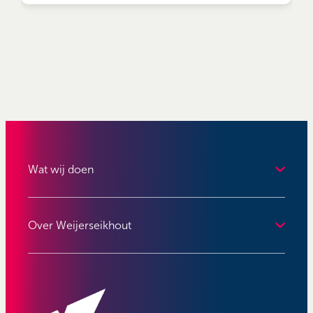
Wat wij doen
Over Weijerseikhout