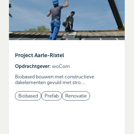
Project Aarle-Rixtel
Opdrachtgever:
woCom
Biobased bouwen met constructieve
dakelementen gevuld met stro....
Biobased
Prefab
Renovatie