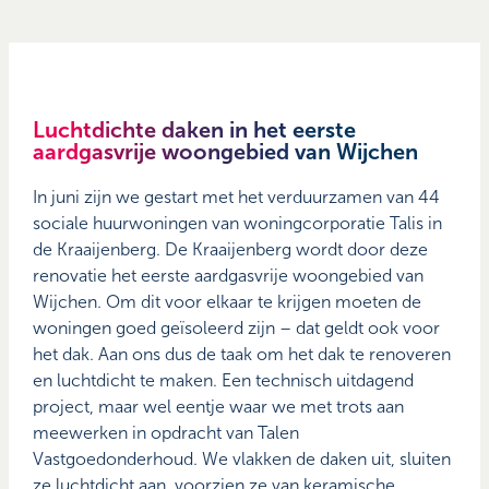
Luchtdichte daken in het eerste
aardgasvrije woongebied van Wijchen
In juni zijn we gestart met het verduurzamen van 44
sociale huurwoningen van woningcorporatie Talis in
de Kraaijenberg. De Kraaijenberg wordt door deze
renovatie het eerste aardgasvrije woongebied van
Wijchen. Om dit voor elkaar te krijgen moeten de
woningen goed geïsoleerd zijn – dat geldt ook voor
het dak. Aan ons dus de taak om het dak te renoveren
en luchtdicht te maken. Een technisch uitdagend
project, maar wel eentje waar we met trots aan
meewerken in opdracht van Talen
Vastgoedonderhoud. We vlakken de daken uit, sluiten
ze luchtdicht aan, voorzien ze van keramische