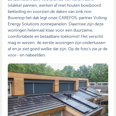
(vlakke) pannen, werken af met houten boeiboord
bekleding en voorzien de daken van zink noir.
Bovenop het dak legt onze CAREFOS-partner Volting
Energy Solutions zonnepanelen. Daarmee zijn deze
woningen helemaal klaar voor een duurzame,
comfortabele én betaalbare toekomst! Het verschil
mag er wezen: de eerste woningen zijn ondertussen
af en je ziet goed welke dat zijn. Op de foto’s zie je de
voor- en nabeelden.