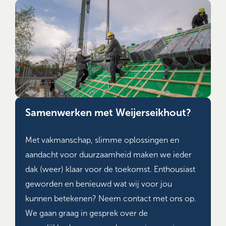
Samenwerken met Weijerseikhout?
Met vakmanschap, slimme oplossingen en
aandacht voor duurzaamheid maken we ieder
dak (weer) klaar voor de toekomst. Enthousiast
geworden en benieuwd wat wij voor jou
kunnen betekenen? Neem contact met ons op.
We gaan graag in gesprek over de