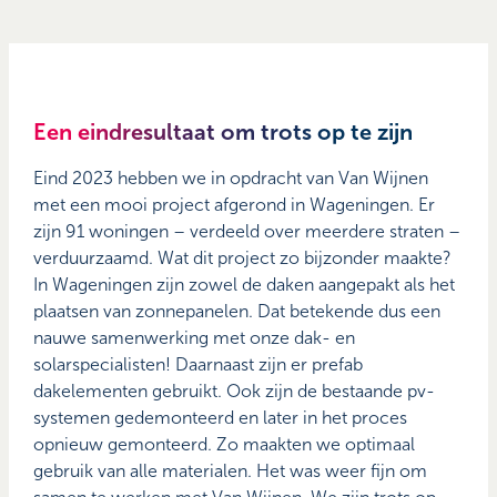
Een eindresultaat om trots op te zijn
Eind 2023 hebben we in opdracht van Van Wijnen
met een mooi project afgerond in Wageningen. Er
zijn 91 woningen – verdeeld over meerdere straten –
verduurzaamd. Wat dit project zo bijzonder maakte?
In Wageningen zijn zowel de daken aangepakt als het
plaatsen van zonnepanelen. Dat betekende dus een
nauwe samenwerking met onze dak- en
solarspecialisten! Daarnaast zijn er prefab
dakelementen gebruikt. Ook zijn de bestaande pv-
systemen gedemonteerd en later in het proces
opnieuw gemonteerd. Zo maakten we optimaal
gebruik van alle materialen. Het was weer fijn om