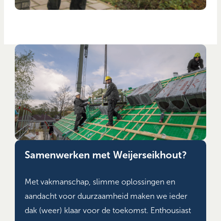
Samenwerken met Weijerseikhout?
Met vakmanschap, slimme oplossingen en
aandacht voor duurzaamheid maken we ieder
dak (weer) klaar voor de toekomst. Enthousiast