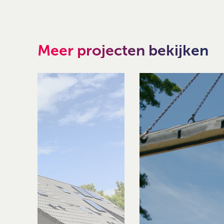
Meer projecten bekijken